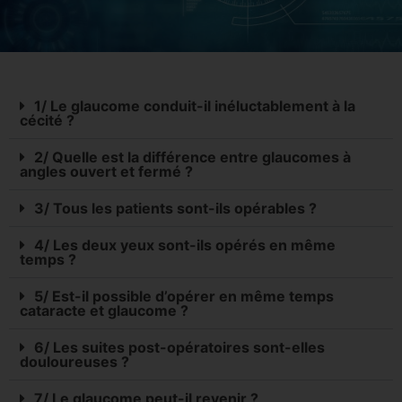
1/ Le glaucome conduit-il inéluctablement à la
cécité ?
2/ Quelle est la différence entre glaucomes à
angles ouvert et fermé ?
3/ Tous les patients sont-ils opérables ?
4/ Les deux yeux sont-ils opérés en même
temps ?
5/ Est-il possible d’opérer en même temps
cataracte et glaucome ?
6/ Les suites post-opératoires sont-elles
douloureuses ?
7/ Le glaucome peut-il revenir ?