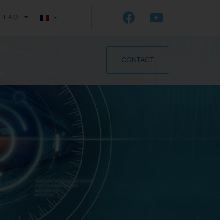
FAQ
CONTACT