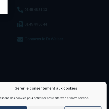
01 45 48 31 13
01 45 44 56 44
Contacter le Dr Weiser
Gérer le consentement aux cookies
ilisons des cookies pour optimiser notre site web et notre service.