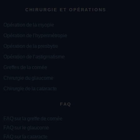
CHIRURGIE ET OPÉRATIONS
Opération de la myopie
Opération de l’hypermétropie
Opération de la presbytie
Opération de l’astigmatisme
Greffes de la cornée
Chirurgie du glaucome
Chirurgie de la cataracte
FAQ
FAQ sur la greffe de cornée
FAQ sur le glaucome
FAQ sur la cataracte