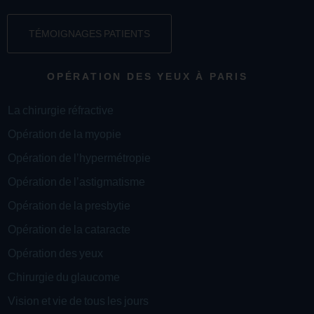
TÉMOIGNAGES PATIENTS
OPÉRATION DES YEUX À PARIS
La chirurgie réfractive
Opération de la myopie
Opération de l’hypermétropie
Opération de l’astigmatisme
Opération de la presbytie
Opération de la cataracte
Opération des yeux
Chirurgie du glaucome
Vision et vie de tous les jours