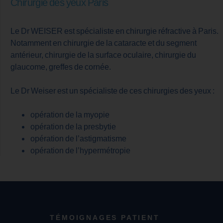
Chirurgie des yeux Paris
Le Dr WEISER est spécialiste en chirurgie réfractive à Paris.
Notamment en chirurgie de la cataracte et du segment
antérieur, chirurgie de la surface oculaire, chirurgie du
glaucome, greffes de cornée.
Le Dr Weiser est un spécialiste de ces chirurgies des yeux :
opération de la myopie
opération de la presbytie
opération de l’astigmatisme
opération de l’hypermétropie
TÉMOIGNAGES PATIENT