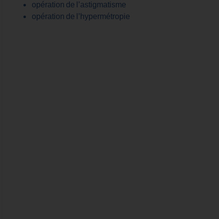
opération de l’astigmatisme
opération de l’hypermétropie