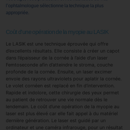
l’ophtalmologue sélectionne la technique la plus
appropriée.
Coût d'une opération de la myopie au LASIK
Le LASIK est une technique éprouvée qui offre
d’excellents résultats. Elle consiste à créer un capot
dans l’épaisseur de la cornée à l’aide d’un laser
Femtoseconde afin d’atteindre le stroma, couche
profonde de la cornée. Ensuite, un laser excimer
envoie des rayons ultraviolets pour aplatir la cornée.
Le volet cornéen est replacé en fin d’intervention.
Rapide et indolore, cette chirurgie des yeux permet
au patient de retrouver une vie normale dès le
lendemain. Le coût d’une opération de la myopie au
laser est plus élevé car elle fait appel à du matériel
dernière génération. Le laser est guidé par un
ordinateur et une caméra infrarouge, pour un résultat