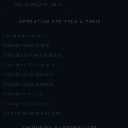
TÉMOIGNAGES PATIENTS
OPÉRATION DES YEUX À PARIS
La chirurgie réfractive
Opération de la myopie
Opération de l’hypermétropie
Opération de l’astigmatisme
Opération de la presbytie
Opération de la cataracte
Opération des yeux
Chirurgie du glaucome
Vision et vie de tous les jours
CHIRURGIE ET OPÉRATIONS