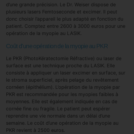
d’une grande précision. Le Dr. Weiser dispose de
plusieurs lasers Femtoseconde et excimer. Il peut
donc choisir l’appareil le plus adapté en fonction du
patient. Comptez entre 2600 à 3000 euros pour une
opération de la myopie au LASIK.
Coût d'une opération de la myopie au PKR
Le PKR (PhotoKératectomie Réfractive) ou laser de
surface est une technique proche du LASIK. Elle
consiste à appliquer un laser excimer en surface, sur
le stroma superficiel, après pelage du revêtement
cornéen (épithélium). L’opération de la myopie par
PKR est recommandée pour les myopies faibles à
moyennes. Elle est également indiquée en cas de
cornée fine ou fragile. Le patient peut espérer
reprendre une vie normale dans un délai d’une
semaine. Le coût d’une opération de la myopie au
PKR revient à 2500 euros.