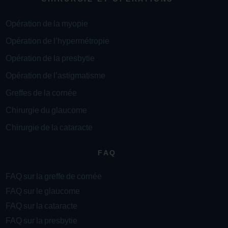
Opération de la myopie
Opération de l’hypermétropie
Opération de la presbytie
Opération de l’astigmatisme
Greffes de la cornée
Chirurgie du glaucome
Chirurgie de la cataracte
FAQ
FAQ sur la greffe de cornée
FAQ sur le glaucome
FAQ sur la cataracte
FAQ sur la presbytie