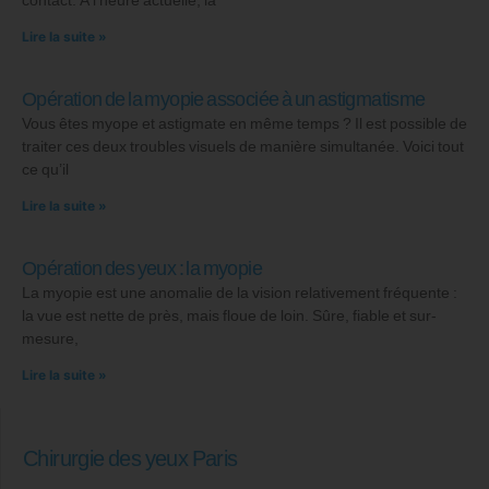
Lire la suite »
Opération de la myopie associée à un astigmatisme
Vous êtes myope et astigmate en même temps ? Il est possible de
traiter ces deux troubles visuels de manière simultanée. Voici tout
ce qu’il
Lire la suite »
Opération des yeux : la myopie
La myopie est une anomalie de la vision relativement fréquente :
la vue est nette de près, mais floue de loin. Sûre, fiable et sur-
mesure,
Lire la suite »
Chirurgie des yeux Paris