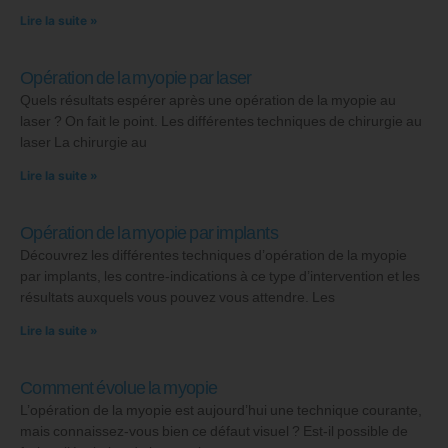
Lire la suite »
Opération de la myopie par laser
Quels résultats espérer après une opération de la myopie au
laser ? On fait le point. Les différentes techniques de chirurgie au
laser La chirurgie au
Lire la suite »
Opération de la myopie par implants
Découvrez les différentes techniques d’opération de la myopie
par implants, les contre-indications à ce type d’intervention et les
résultats auxquels vous pouvez vous attendre. Les
Lire la suite »
Comment évolue la myopie
L’opération de la myopie est aujourd’hui une technique courante,
mais connaissez-vous bien ce défaut visuel ? Est-il possible de